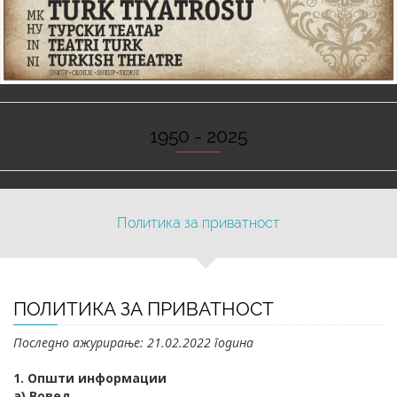
1950 - 2025
Политика за приватност
ПОЛИТИКА ЗА ПРИВАТНОСТ
Последно ажурирање: 21.02.2022 година
1. Општи информации
а) Вовед