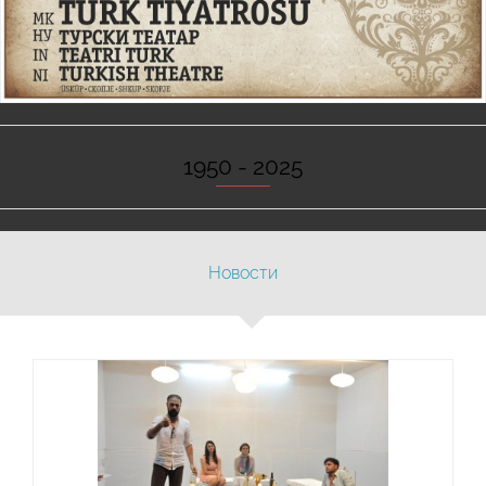
1950 - 2025
Новости