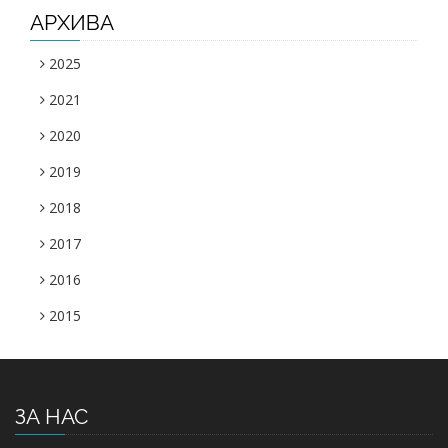
АРХИВА
2025
2021
2020
2019
2018
2017
2016
2015
ЗА НАС