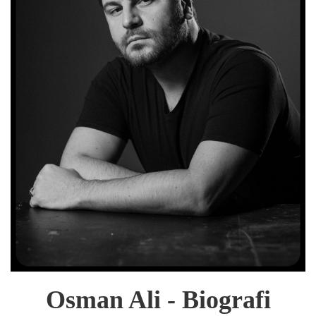
Osman Ali - Biografi