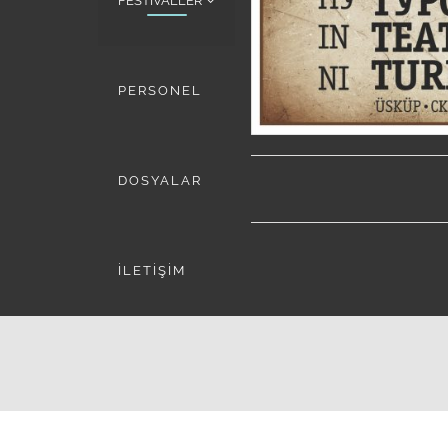
FESTİVALLER
PERSONEL
DOSYALAR
İLETİŞİM