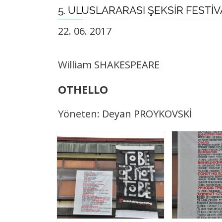
5. ULUSLARARASI ŞEKSİR FESTİV
22. 06. 2017 ​
William SHAKESPEARE
OTHELLO
Yöneten: Deyan PROYKOVSKİ