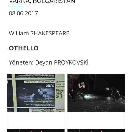
VARNA, BULGARISTAN
08.06.2017
William SHAKESPEARE
OTHELLO
Yöneten: Deyan PROYKOVSKİ