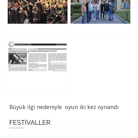
Büyük ilgi nedeniyle oyun iki kez oynandı
FESTIVALLER