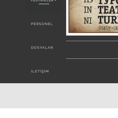
FESTİVALLER
PERSONEL
DOSYALAR
İLETİŞİM