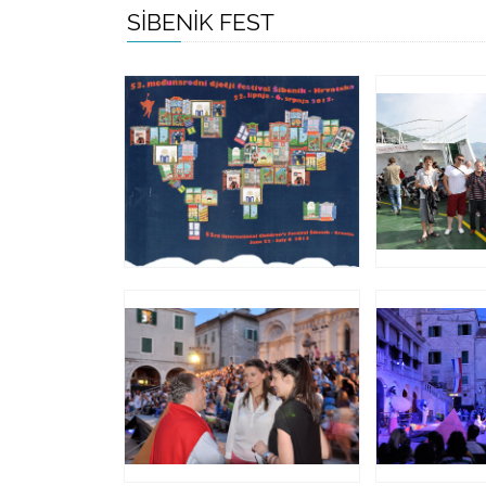
SIBENIK FEST