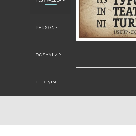
FESTİVALLER
PERSONEL
DOSYALAR
İLETİŞİM