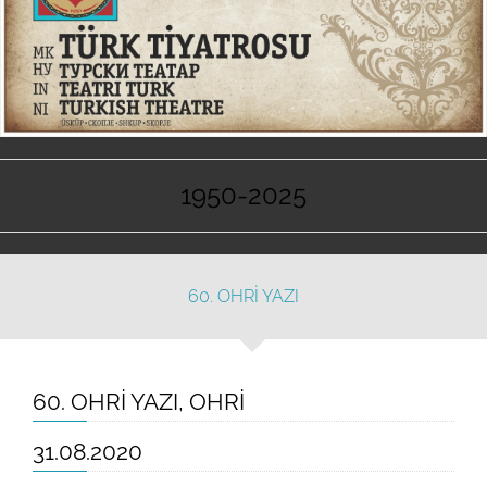
1950-2025
60. OHRİ YAZI
60. OHRİ YAZI, OHRİ
31.08.2020