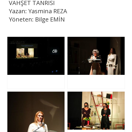
VAHŞET TANRISI
Yazan: Yasmina REZA
Yöneten: Bilge EMİN