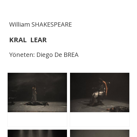
William SHAKESPEARE
KRAL LEAR
Yöneten: Diego De BREA