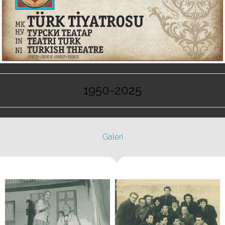
1950-2025
Galeri