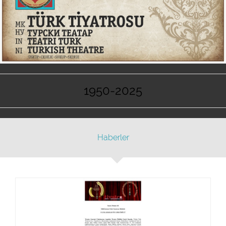
1950-2025
Haberler