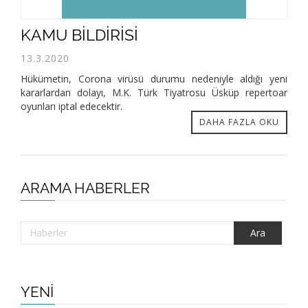
KAMU BİLDİRİSİ
13.3.2020
Hükümetin, Corona virüsü durumu nedeniyle aldığı yeni
kararlardan dolayı, M.K. Türk Tiyatrosu Üsküp repertoar
oyunları iptal edecektir.
DAHA FAZLA OKU
ARAMA HABERLER
YENİ