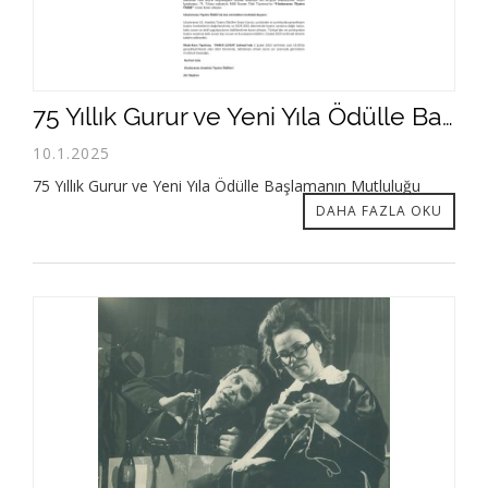
75 Yıllık Gurur ve Yeni Yıla Ödülle Başlamanın Mutluluğu
10.1.2025
75 Yıllık Gurur ve Yeni Yıla Ödülle Başlamanın Mutluluğu
DAHA FAZLA OKU