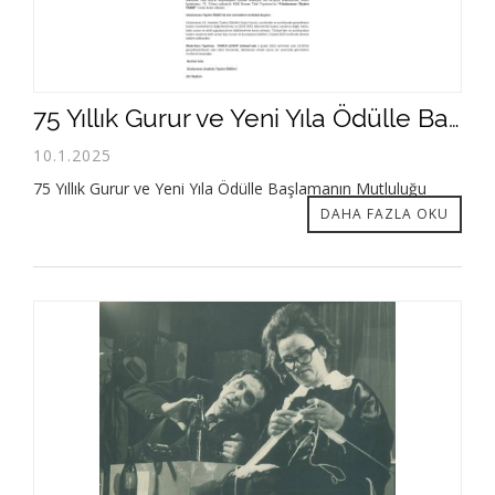
75 Yıllık Gurur ve Yeni Yıla Ödülle Başlamanın Mutluluğu
10.1.2025
75 Yıllık Gurur ve Yeni Yıla Ödülle Başlamanın Mutluluğu
DAHA FAZLA OKU