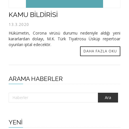
KAMU BİLDİRİSİ
13.3.2020
Hükümetin, Corona virüsü durumu nedeniyle aldığı yeni
kararlardan dolayı, M.K. Türk Tiyatrosu Üsküp repertoar
oyunları iptal edecektir.
DAHA FAZLA OKU
ARAMA HABERLER
YENİ