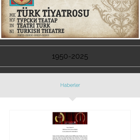
1950-2025
Haberler