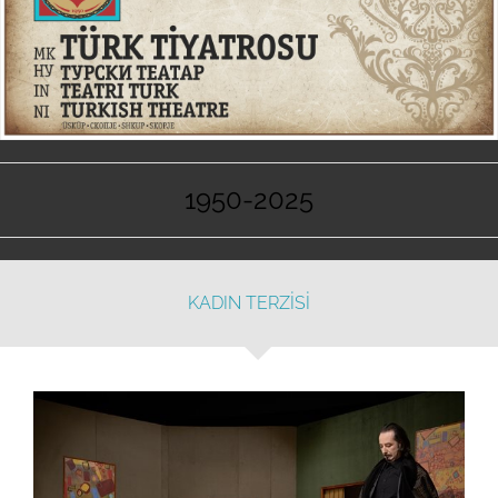
1950-2025
KADIN TERZİSİ