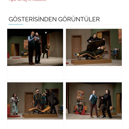
GÖSTERİSİNDEN GÖRÜNTÜLER