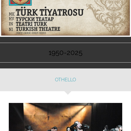
1950-2025
OTHELLO