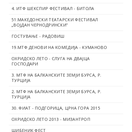
4. ИТФ ШЕКСПИР ФЕСТИВАЛ - БИТОЛА
51.МАКЕДОНСКИ ТЕАТАРСКИ ФЕСТИВАЛ
„ВОЈДАН ЧЕРНОДРИНСКИ“
ГОСТУВАЊЕ - РАДОВИШ
19.МТФ ДЕНОВИ НА КОМЕДИЈА - КУМАНОВО
ОХРИДСКО ЛЕТО - СЛУГА НА ДВАЈЦА
ГОСПОДАРИ
3. МТФ НА БАЛКАНСКИТЕ ЗЕМЈИ БУРСА, Р.
ТУРЦИЈА
2. МТФ НА БАЛКАНСКИТЕ ЗЕМЈИ БУРСА, Р.
ТУРЦИЈА
30. ФИАТ - ПОДГОРИЦА, ЦРНА ГОРА 2015
ОХРИДСКО ЛЕТО 2013 - МИЗАНТРОП
ШИБЕНИК ФЕСТ