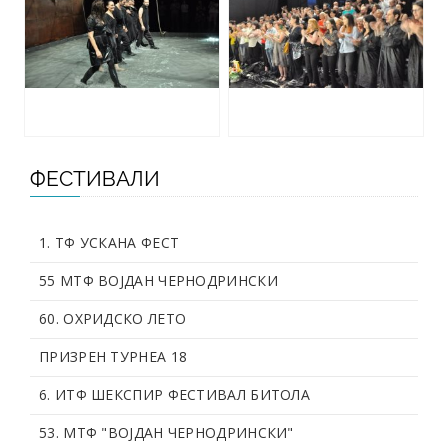
ФЕСТИВАЛИ
1. ТФ УСКАНА ФЕСТ
55 МТФ ВОЈДАН ЧЕРНОДРИНСКИ
60. OХРИДСКО ЛЕТО
ПРИЗРЕН ТУРНЕА 18
6. ИТФ ШЕКСПИР ФЕСТИВАЛ БИТОЛА
53. МТФ "ВОЈДАН ЧЕРНОДРИНСКИ"