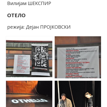
Вилијам ШЕКСПИР
ОТЕЛО
режија: Дејан ПРОЈКОВСКИ