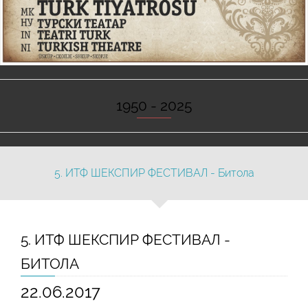
1950 - 2025
5. ИТФ ШЕКСПИР ФЕСТИВАЛ - Битола
5. ИТФ ШЕКСПИР ФЕСТИВАЛ -
БИТОЛА
22.06.2017