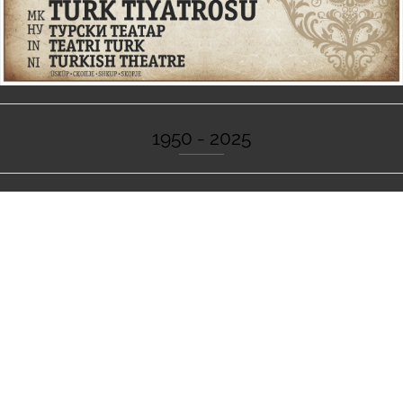
1950 - 2025