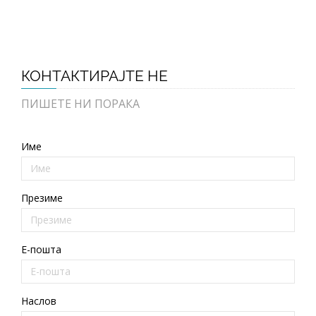
КОНТАКТИРАЈТЕ НЕ
ПИШЕТЕ НИ ПОРАКА
Име
Презиме
E-пошта
Наслов