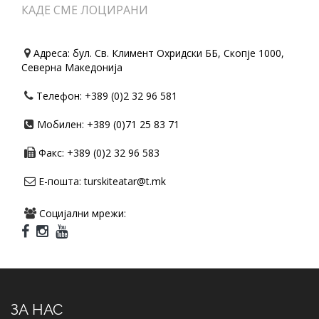
КАДЕ СМЕ ЛОЦИРАНИ
Адреса: бул. Св. Климент Охридски ББ, Скопје 1000,
Северна Македонија
Телефон: +389 (0)2 32 96 581
Мобилен: +389 (0)71 25 83 71
Факс: +389 (0)2 32 96 583
Е-пошта: turskiteatar@t.mk
Социјални мрежи:
ЗА НАС