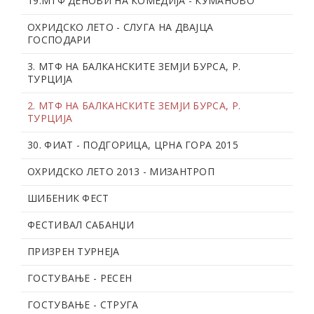
19.МТФ ДЕНОВИ НА КОМЕДИЈА - КУМАНОВО
ОХРИДСКО ЛЕТО - СЛУГА НА ДВАЈЦА
ГОСПОДАРИ
3. МТФ НА БАЛКАНСКИТЕ ЗЕМЈИ БУРСА, Р.
ТУРЦИЈА
2. МТФ НА БАЛКАНСКИТЕ ЗЕМЈИ БУРСА, Р.
ТУРЦИЈА
30. ФИАТ - ПОДГОРИЦА, ЦРНА ГОРА 2015
ОХРИДСКО ЛЕТО 2013 - МИЗАНТРОП
ШИБЕНИК ФЕСТ
ФЕСТИВАЛ САБАНЏИ
ПРИЗРЕН ТУРНЕЈА
ГОСТУВАЊЕ - РЕСЕН
ГОСТУВАЊЕ - СТРУГА