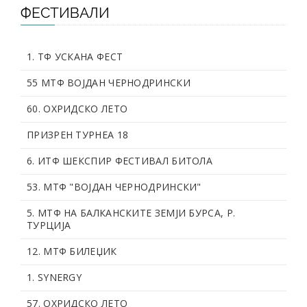
ФЕСТИВАЛИ
1. ТФ УСКАНА ФЕСТ
55 МТФ ВОЈДАН ЧЕРНОДРИНСКИ
60. OХРИДСКО ЛЕТО
ПРИЗРЕН ТУРНЕА 18
6. ИТФ ШЕКСПИР ФЕСТИВАЛ БИТОЛА
53. МТФ "ВОЈДАН ЧЕРНОДРИНСКИ"
5. МТФ НА БАЛКАНСКИТЕ ЗЕМЈИ БУРСА, Р.
ТУРЦИЈА
12. МТФ БИЛЕЏИК
1. SYNERGY
57. OХРИДСКО ЛЕТО