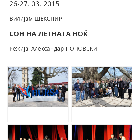
26-27. 03. 2015
Вилијам ШЕКСПИР
СОН НА ЛЕТНАТА НОЌ
Режија: Александар ПОПОВСКИ