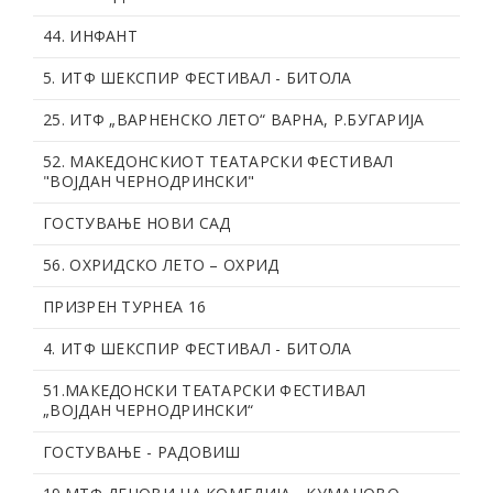
44. ИНФАНТ
5. ИТФ ШЕКСПИР ФЕСТИВАЛ - БИТОЛА
25. ИТФ „ВАРНЕНСКО ЛЕТО“ ВАРНА, Р.БУГАРИЈА
52. МАКЕДОНСКИОТ ТЕАТАРСКИ ФЕСТИВАЛ
"ВОЈДАН ЧЕРНОДРИНСКИ"
ГОСТУВАЊЕ НОВИ САД
56. OХРИДСКО ЛЕТО – ОХРИД
ПРИЗРЕН ТУРНЕА 16
4. ИТФ ШЕКСПИР ФЕСТИВАЛ - БИТОЛА
51.МАКЕДОНСКИ ТЕАТАРСКИ ФЕСТИВАЛ
„ВОЈДАН ЧЕРНОДРИНСКИ“
ГОСТУВАЊЕ - РАДОВИШ