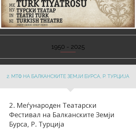
1950 - 2025
2. МТФ НА БАЛКАНСКИТЕ ЗЕМЈИ БУРСА, Р. ТУРЦИЈА
2. Меѓународен Театарски
Фестивал на Балканските Земји
Бурса, Р. Турција