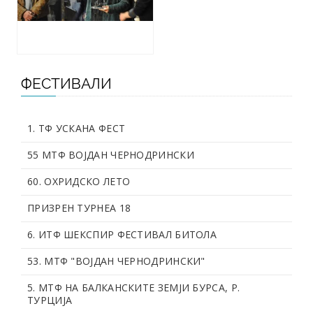
ФЕСТИВАЛИ
1. ТФ УСКАНА ФЕСТ
55 МТФ ВОЈДАН ЧЕРНОДРИНСКИ
60. OХРИДСКО ЛЕТО
ПРИЗРЕН ТУРНЕА 18
6. ИТФ ШЕКСПИР ФЕСТИВАЛ БИТОЛА
53. МТФ "ВОЈДАН ЧЕРНОДРИНСКИ"
5. МТФ НА БАЛКАНСКИТЕ ЗЕМЈИ БУРСА, Р.
ТУРЦИЈА