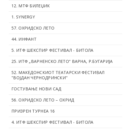
12. МТФ БИЛЕЏИК
1. SYNERGY
57. OХРИДСКО ЛЕТО
44. ИНФАНТ
5. ИТФ ШЕКСПИР ФЕСТИВАЛ - БИТОЛА
25. ИТФ „ВАРНЕНСКО ЛЕТО“ ВАРНА, Р.БУГАРИЈА
52. МАКЕДОНСКИОТ ТЕАТАРСКИ ФЕСТИВАЛ
"ВОЈДАН ЧЕРНОДРИНСКИ"
ГОСТУВАЊЕ НОВИ САД
56. OХРИДСКО ЛЕТО – ОХРИД
ПРИЗРЕН ТУРНЕА 16
4. ИТФ ШЕКСПИР ФЕСТИВАЛ - БИТОЛА