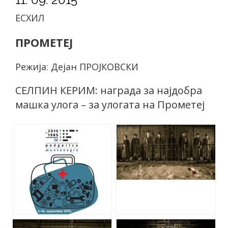
ЕСХИЛ
ПРОМЕТЕЈ
Режија: Дејан ПРОЈКОВСКИ
СЕЛПИН КЕРИМ: награда за најдобра
машка улога – за улогата на Прометеј