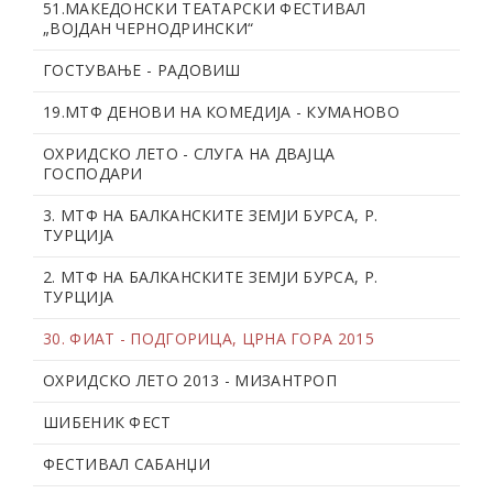
51.МАКЕДОНСКИ ТЕАТАРСКИ ФЕСТИВАЛ
„ВОЈДАН ЧЕРНОДРИНСКИ“
ГОСТУВАЊЕ - РАДОВИШ
19.МТФ ДЕНОВИ НА КОМЕДИЈА - КУМАНОВО
ОХРИДСКО ЛЕТО - СЛУГА НА ДВАЈЦА
ГОСПОДАРИ
3. МТФ НА БАЛКАНСКИТЕ ЗЕМЈИ БУРСА, Р.
ТУРЦИЈА
2. МТФ НА БАЛКАНСКИТЕ ЗЕМЈИ БУРСА, Р.
ТУРЦИЈА
30. ФИАТ - ПОДГОРИЦА, ЦРНА ГОРА 2015
ОХРИДСКО ЛЕТО 2013 - МИЗАНТРОП
ШИБЕНИК ФЕСТ
ФЕСТИВАЛ САБАНЏИ