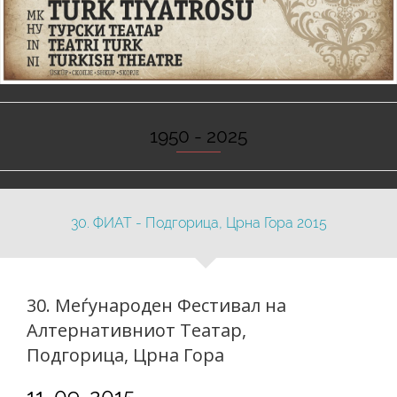
1950 - 2025
30. ФИАТ - Подгорица, Црна Гора 2015
30. Меѓународен Фестивал на
Алтернативниот Театар,
Подгорица, Црна Гора
11. 09. 2015