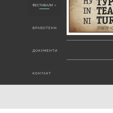
ФЕСТИВАЛИ
ВРАБОТЕНИ
ДОКУМЕНТИ
КОНТАКТ