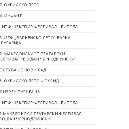
7. OХРИДСКО ЛЕТО
4. ИНФАНТ
. ИТФ ШЕКСПИР ФЕСТИВАЛ - БИТОЛА
5. ИТФ „ВАРНЕНСКО ЛЕТО“ ВАРНА,
.БУГАРИЈА
2. МАКЕДОНСКИОТ ТЕАТАРСКИ
ЕСТИВАЛ "ВОЈДАН ЧЕРНОДРИНСКИ"
ОСТУВАЊЕ НОВИ САД
6. OХРИДСКО ЛЕТО – ОХРИД
РИЗРЕН ТУРНЕА 16
. ИТФ ШЕКСПИР ФЕСТИВАЛ - БИТОЛА
1.МАКЕДОНСКИ ТЕАТАРСКИ ФЕСТИВАЛ
ВОЈДАН ЧЕРНОДРИНСКИ“