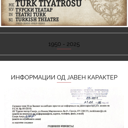
1950 - 2025
ИНФОРМАЦИИ ОД ЈАВЕН КАРАКТЕР