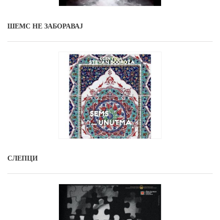
ШЕМС НЕ ЗАБОРАВАЈ
СЛЕПЦИ