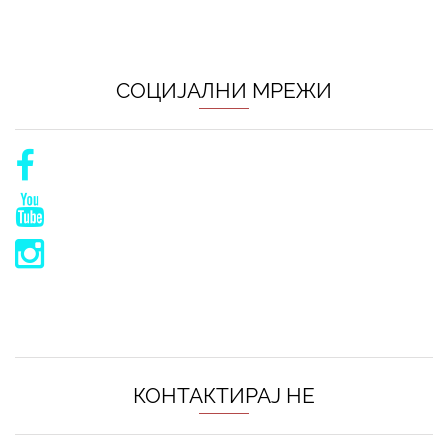
СОЦИЈАЛНИ МРЕЖИ
КОНТАКТИРАЈ НЕ