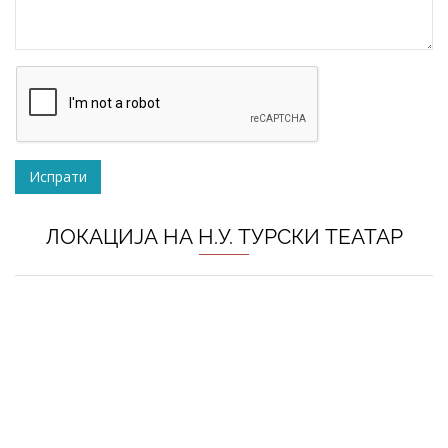
ЛОКАЦИЈА НА Н.У. ТУРСКИ ТЕАТАР