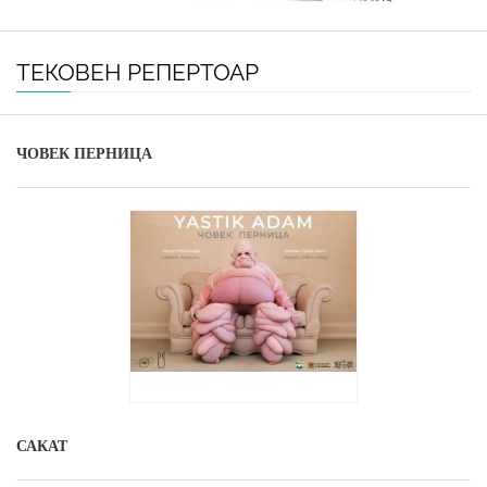
ТЕКОВЕН РЕПЕРТОАР
ЧОВЕК ПЕРНИЦА
САКАТ