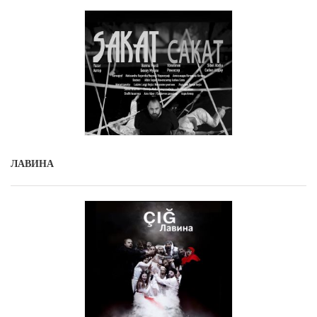
ЛАВИНА