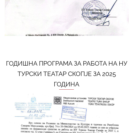
ГОДИШНА ПРОГРАМА ЗА РАБОТА НА НУ
ТУРСКИ ТЕАТАР СКОПЈЕ ЗА 2025
ГОДИНА