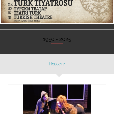
1950 - 2025
Новости