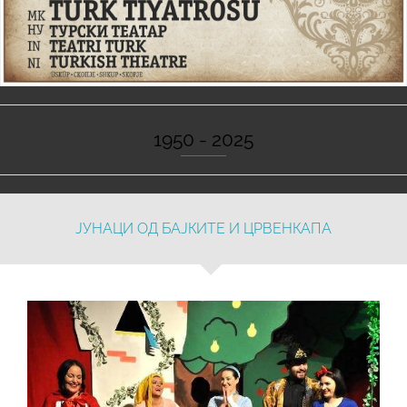
1950 - 2025
ЈУНАЦИ ОД БАЈКИТЕ И ЦРВЕНКАПА