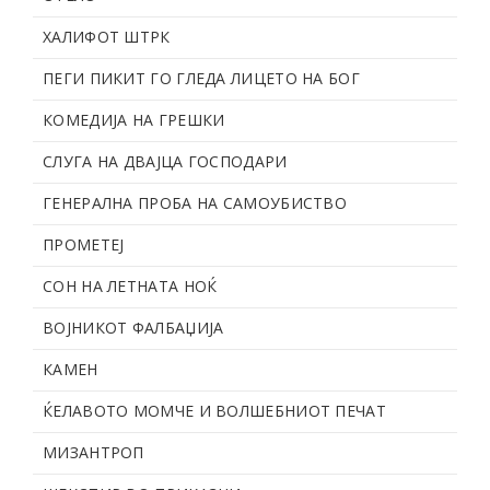
ХАЛИФОТ ШТРК
ПЕГИ ПИКИТ ГО ГЛЕДА ЛИЦЕТО НА БОГ
КОМЕДИЈА НА ГРЕШКИ
СЛУГА НА ДВАЈЦА ГОСПОДАРИ
ГЕНЕРАЛНА ПРОБА НА САМОУБИСТВО
ПРОМЕТЕЈ
СОН НА ЛЕТНАТА НОЌ
ВОЈНИКОТ ФАЛБАЏИЈА
КАМЕН
ЌЕЛАВОТО МОМЧЕ И ВОЛШЕБНИОТ ПЕЧАТ
МИЗАНТРОП