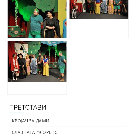
ПРЕТСТАВИ
КРОЈАЧ ЗА ДАМИ
СЛАВНАТА ФЛОРЕНС