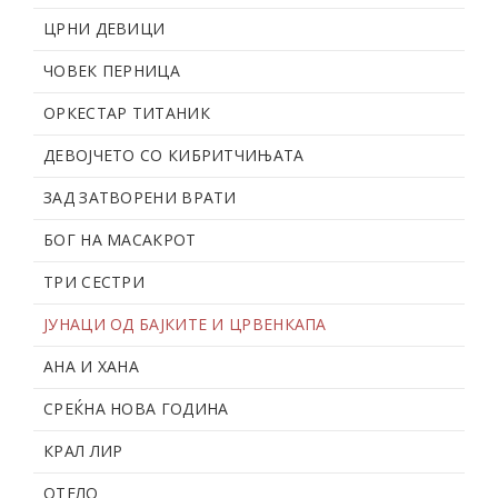
ЦРНИ ДЕВИЦИ
ЧОВЕК ПЕРНИЦА
ОРКЕСТАР ТИТАНИК
ДЕВОЈЧЕТО СО КИБРИТЧИЊАТА
ЗАД ЗАТВОРЕНИ ВРАТИ
БОГ НА МАСАКРОТ
ТРИ СЕСТРИ
ЈУНАЦИ ОД БАЈКИТЕ И ЦРВЕНКАПА
АНА И ХАНА
СРЕЌНА НОВА ГОДИНА
КРАЛ ЛИР
ОТЕЛО