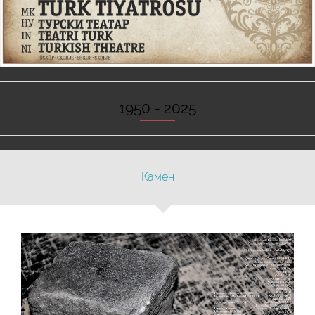
1950 - 2025
Камен