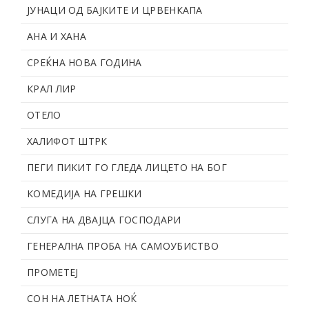
ЈУНАЦИ ОД БАЈКИТЕ И ЦРВЕНКАПА
АНА И ХАНА
СРЕЌНА НОВА ГОДИНА
КРАЛ ЛИР
ОТЕЛО
ХАЛИФОТ ШТРК
ПЕГИ ПИКИТ ГО ГЛЕДА ЛИЦЕТО НА БОГ
КОМЕДИЈА НА ГРЕШКИ
СЛУГА НА ДВАЈЦА ГОСПОДАРИ
ГЕНЕРАЛНА ПРОБА НА САМОУБИСТВО
ПРОМЕТЕЈ
СОН НА ЛЕТНАТА НОЌ