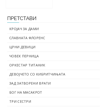
ПРЕТСТАВИ
КРОЈАЧ ЗА ДАМИ
СЛАВНАТА ФЛОРЕНС
ЦРНИ ДЕВИЦИ
ЧОВЕК ПЕРНИЦА
ОРКЕСТАР ТИТАНИК
ДЕВОЈЧЕТО СО КИБРИТЧИЊАТА
ЗАД ЗАТВОРЕНИ ВРАТИ
БОГ НА МАСАКРОТ
ТРИ СЕСТРИ