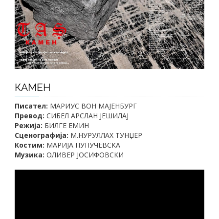
КАМЕН
Писател:
МАРИУС ВОН МАЈЕНБУРГ
Превод:
СИБЕЛ АРСЛАН ЈЕШИЛАЈ
Режија:
БИЛГЕ ЕМИН
Сценографија:
М.НУРУЛЛАХ ТУНЏЕР
Костим:
МАРИЈА ПУПУЧЕВСКА
Музика:
ОЛИВЕР ЈОСИФОВСКИ