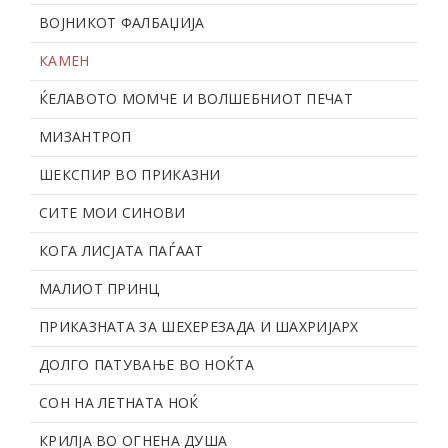
ВОЈНИКОТ ФАЛБАЏИЈА
КАМЕН
ЌЕЛАВОТО МОМЧЕ И ВОЛШЕБНИОТ ПЕЧАТ
МИЗАНТРОП
ШЕКСПИР ВО ПРИКАЗНИ
СИТЕ МОИ СИНОВИ
КОГА ЛИСЈАТА ПАЃААТ
МАЛИОТ ПРИНЦ
ПРИКАЗНАТА ЗА ШЕХЕРЕЗАДА И ШАХРИЈАРХ
ДОЛГО ПАТУВАЊЕ ВО НОЌТА
СОН НА ЛЕТНАТА НОЌ
КРИЛЈА ВО ОГНЕНА ДУША